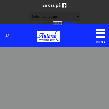
Powered by
Translate