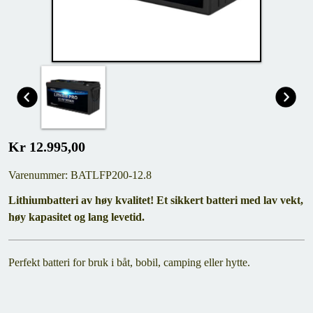
Kr 12.995,00
Varenummer: BATLFP200-12.8
Lithiumbatteri av høy kvalitet! Et sikkert batteri med lav vekt,
høy kapasitet og lang levetid.
Perfekt batteri for bruk i båt, bobil, camping eller hytte.