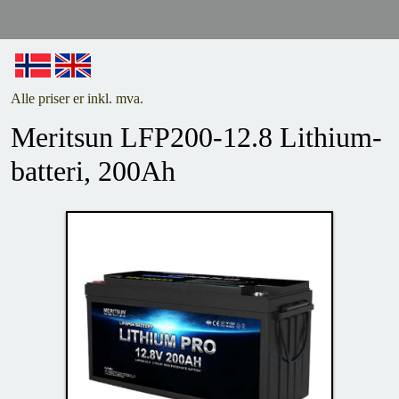
Alle priser er inkl. mva.
Meritsun LFP200-12.8 Lithium-
batteri, 200Ah