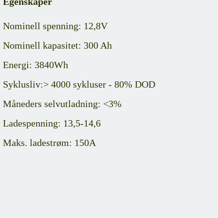
Egenskaper
Nominell spenning: 12,8V
Nominell kapasitet: 300 Ah
Energi: 3840Wh
Syklusliv:> 4000 sykluser - 80% DOD
Måneders selvutladning: <3%
Ladespenning: 13,5-14,6
Maks. ladestrøm: 150A