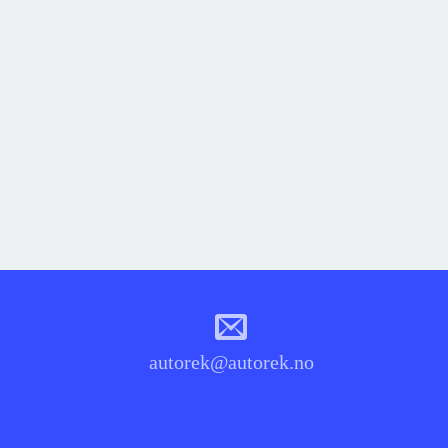
autorek@autorek.no