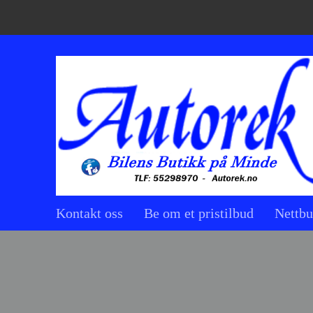
Kontakt oss
Be om et pristilbud
Nettbu