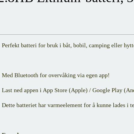
Perfekt batteri for bruk i båt, bobil, camping eller hytt
Med Bluetooth for overvåking via egen app!
Last ned appen i App Store (Apple) / Google Play (An
Dette batteriet har varmeelement for å kunne lades i 