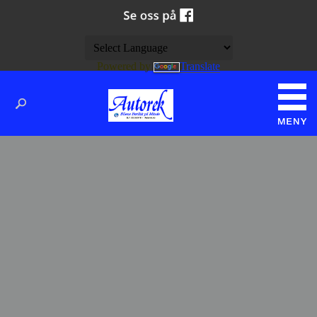
Powered by
Translate