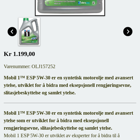
Kr 1.199,00
Varenummer: OLJ157252
Mobil 1™ ESP 5W-30 er en syntetisk motorolje med avansert
ytelse, utviklet for å bidra med eksepsjonell rengjøringsevne,
slitasjebeskyttelse og samlet ytelse.
Mobil 1™ ESP 5W-30 er en syntetisk motorolje med avansert
ytelse som er utviklet for å bidra med eksepsjonell
rengjøringsevne, slitasjebeskyttelse og samlet ytelse.
Mobil 1 ESP 5W-30 er utviklet av eksperter for å bidra til å