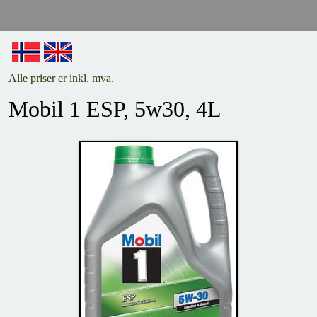
Alle priser er inkl. mva.
Mobil 1 ESP, 5w30, 4L