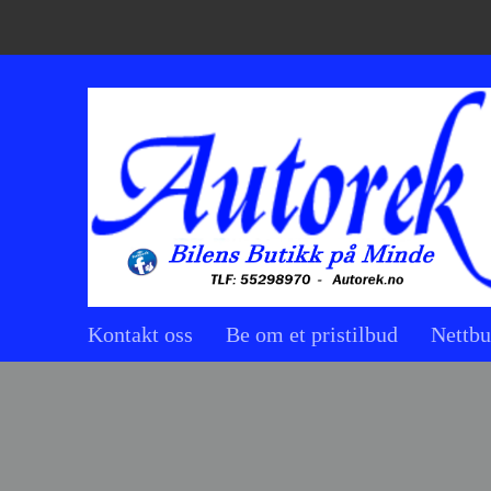
Kontakt oss
Be om et pristilbud
Nettbu