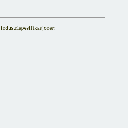
industrispesifikasjoner: