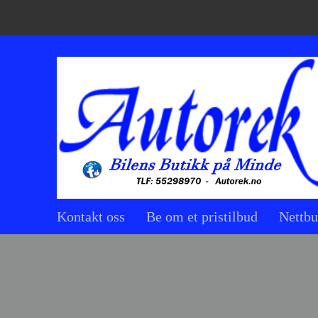
Kontakt oss
Be om et pristilbud
Nettbu