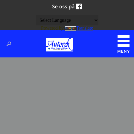
Powered by
Translate