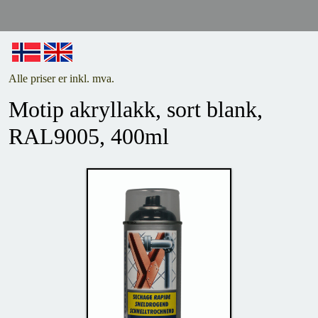
Alle priser er inkl. mva.
Motip akryllakk, sort blank,
RAL9005, 400ml