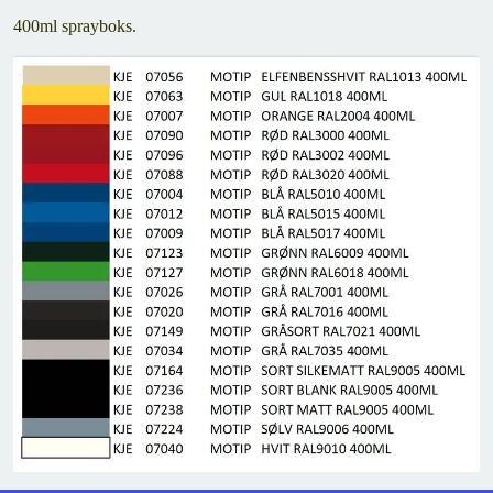
400ml sprayboks.