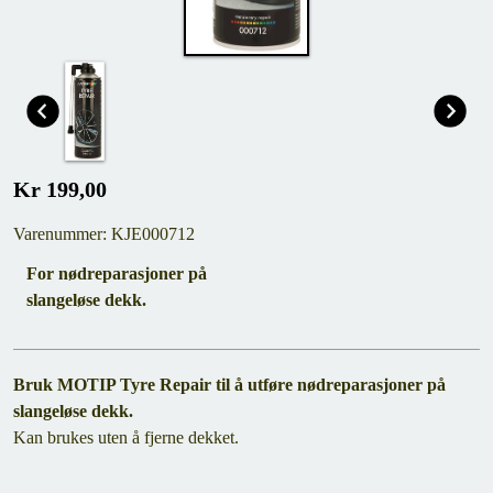
Kr 199,00
Varenummer: KJE000712
For nødreparasjoner på
slangeløse dekk.
Bruk MOTIP Tyre Repair til å utføre nødreparasjoner på
slangeløse dekk.
Kan brukes uten å fjerne dekket.