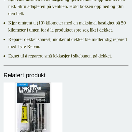
ned. Skru adapteren på ventilen. Hold boksen opp ned og tøm
den helt.
Kjør omtrent ti (10) kilometer med en maksimal hastighet på 50
kilometer i timen for å la produktet spre seg likt i dekket.
Reparer dekket snarest, indiker at dekket ble midlertidig reparert
med Tyre Repair.
Egnet til å reparere små lekkasjer i slitebanen på dekket.
Relatert produkt