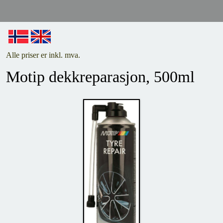
Alle priser er inkl. mva.
Motip dekkreparasjon, 500ml