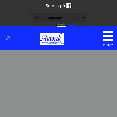
Powered by
Translate