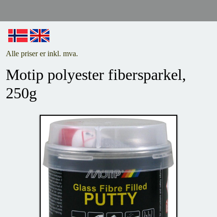
Alle priser er inkl. mva.
Motip polyester fibersparkel,
250g