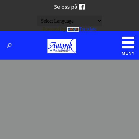
Powered by
Translate