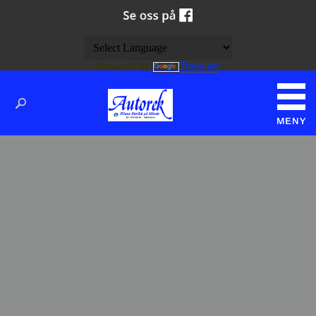
Powered by
Translate