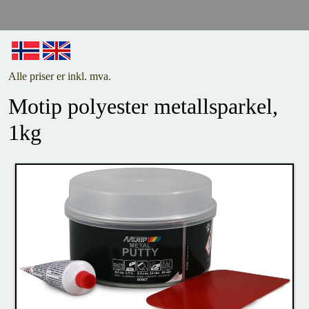
Alle priser er inkl. mva.
Motip polyester metallsparkel,
1kg