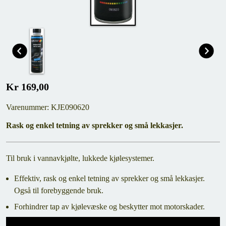
Kr 169,00
Varenummer: KJE090620
Rask og enkel tetning av sprekker og små lekkasjer.
Til bruk i vannavkjølte, lukkede kjølesystemer.
Effektiv, rask og enkel tetning av sprekker og små lekkasjer.
Også til forebyggende bruk.
Forhindrer tap av kjølevæske og beskytter mot motorskader.