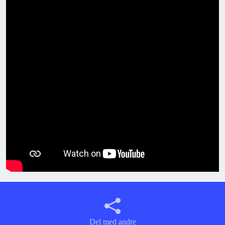
Del med andre