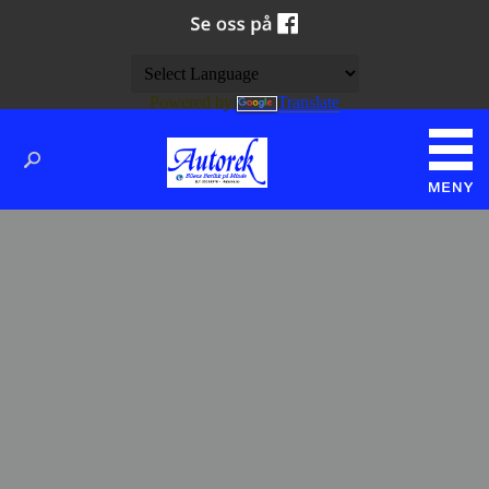
Powered by
Translate