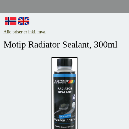
Alle priser er inkl. mva.
Motip Radiator Sealant, 300ml