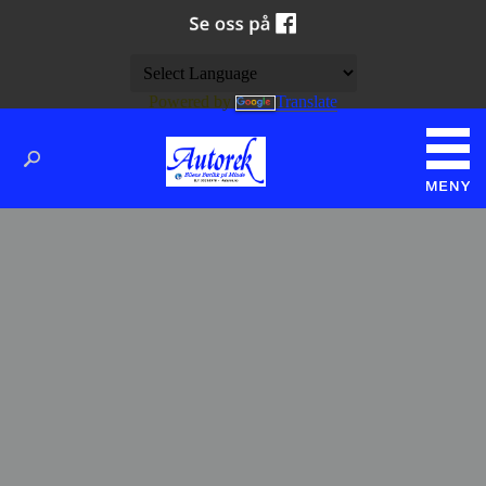
Powered by
Translate