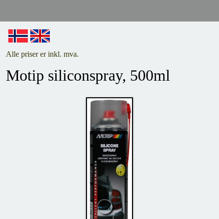
Alle priser er inkl. mva.
Motip siliconspray, 500ml