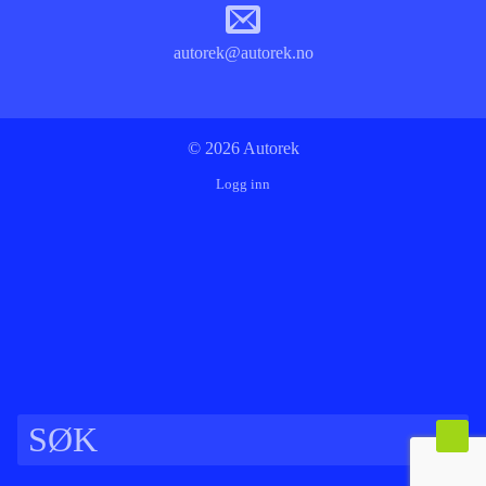
autorek@autorek.no
© 2026 Autorek
Logg inn