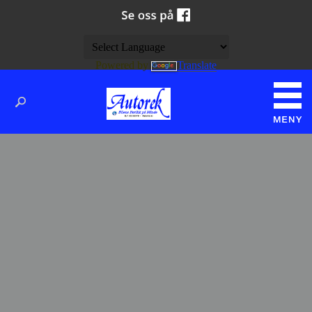
Powered by
Translate