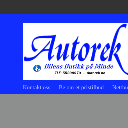
Kontakt oss
Be om et pristilbud
Nettbu