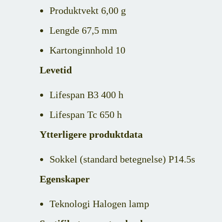
Produktvekt 6,00 g
Lengde 67,5 mm
Kartonginnhold 10
Levetid
Lifespan B3 400 h
Lifespan Tc 650 h
Ytterligere produktdata
Sokkel (standard betegnelse) P14.5s
Egenskaper
Teknologi Halogen lamp