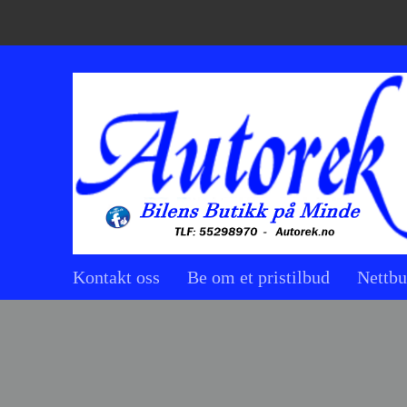
Kontakt oss
Be om et pristilbud
Nettbu