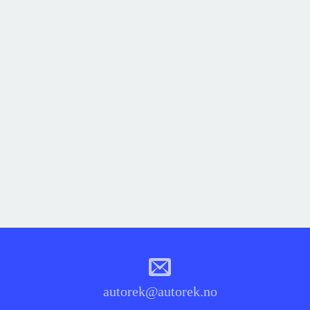
autorek@autorek.no