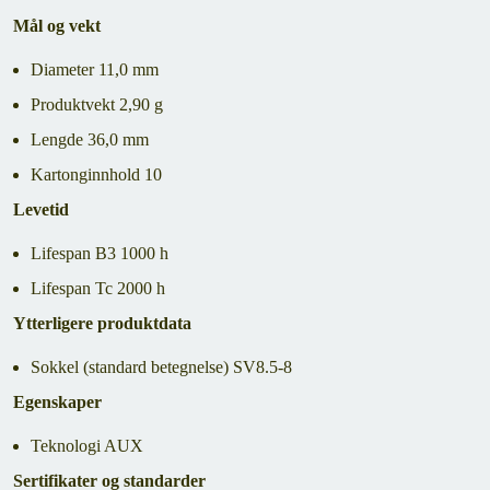
Mål og vekt
Diameter 11,0 mm
Produktvekt 2,90 g
Lengde 36,0 mm
Kartonginnhold 10
Levetid
Lifespan B3 1000 h
Lifespan Tc 2000 h
Ytterligere produktdata
Sokkel (standard betegnelse) SV8.5-8
Egenskaper
Teknologi AUX
Sertifikater og standarder