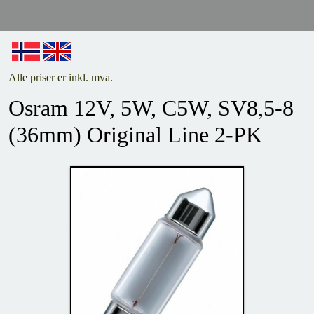
Alle priser er inkl. mva.
Osram 12V, 5W, C5W, SV8,5-8
(36mm) Original Line 2-PK