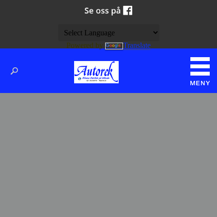
Powered by
Translate