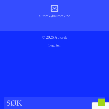
autorek@autorek.no
© 2026 Autorek
Logg inn