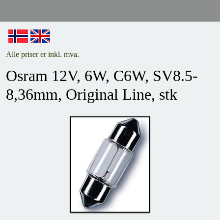
Alle priser er inkl. mva.
Osram 12V, 6W, C6W, SV8.5-
8,36mm, Original Line, stk