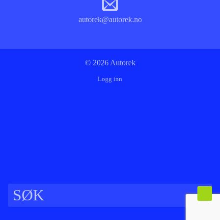
autorek@autorek.no
© 2026 Autorek
Logg inn