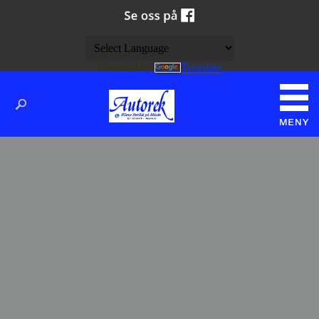
Powered by
Translate