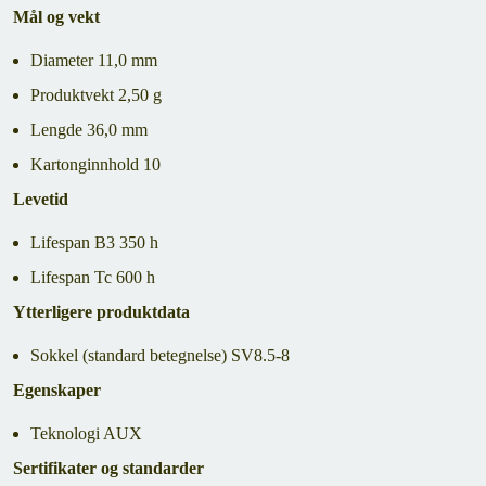
Mål og vekt
Diameter 11,0 mm
Produktvekt 2,50 g
Lengde 36,0 mm
Kartonginnhold 10
Levetid
Lifespan B3 350 h
Lifespan Tc 600 h
Ytterligere produktdata
Sokkel (standard betegnelse) SV8.5-8
Egenskaper
Teknologi AUX
Sertifikater og standarder