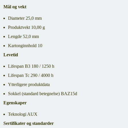
Mål og vekt
Diameter 25,0 mm
Produktvekt 10,00 g
Lengde 52,0 mm
Kartonginnhold 10
Levetid
Lifespan B3 180 / 1250 h
Lifespan Tc 290 / 4000 h
Ytterligere produktdata
Sokkel (standard betegnelse) BAZ15d
Egenskaper
Teknologi AUX
Sertifikater og standarder