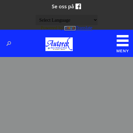
Powered by
Translate