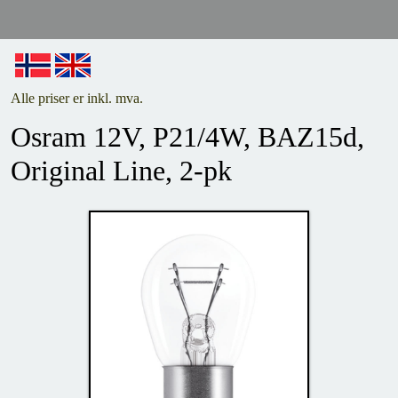
Alle priser er inkl. mva.
Osram 12V, P21/4W, BAZ15d,
Original Line, 2-pk