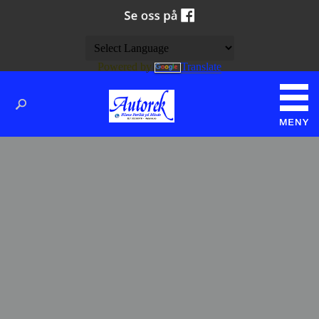
Powered by
Translate