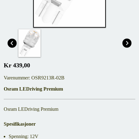
Kr 439,00
Varenummer: OSR9213R-02B
Osram LEDriving Premium
Osram LEDriving Premium
Spesifikasjoner
Spenning: 12V