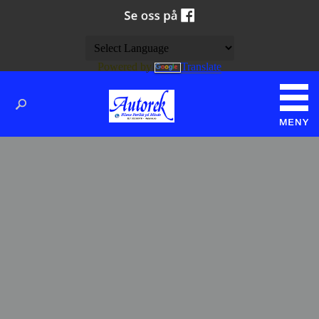
Powered by
Translate