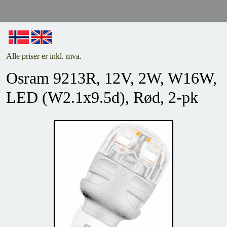
Alle priser er inkl. mva.
Osram 9213R, 12V, 2W, W16W,
LED (W2.1x9.5d), Rød, 2-pk