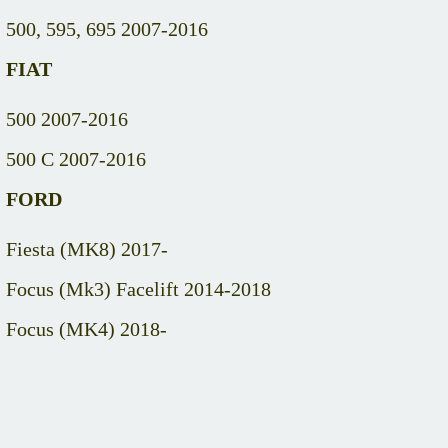
500, 595, 695 2007-2016
FIAT
500 2007-2016
500 C 2007-2016
FORD
Fiesta (MK8) 2017-
Focus (Mk3) Facelift 2014-2018
Focus (MK4) 2018-