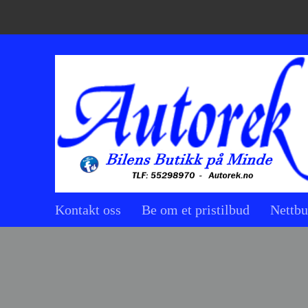
Kontakt oss
Be om et pristilbud
Nettbu