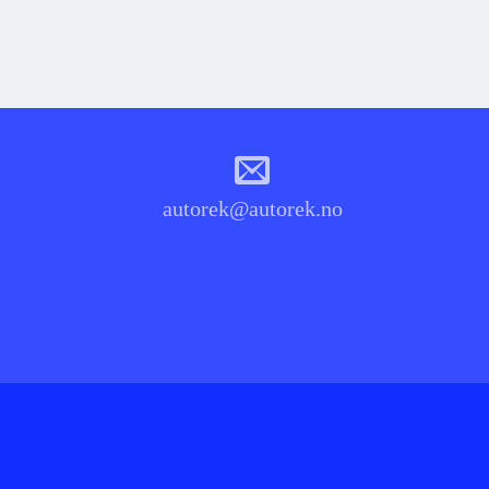
autorek@autorek.no