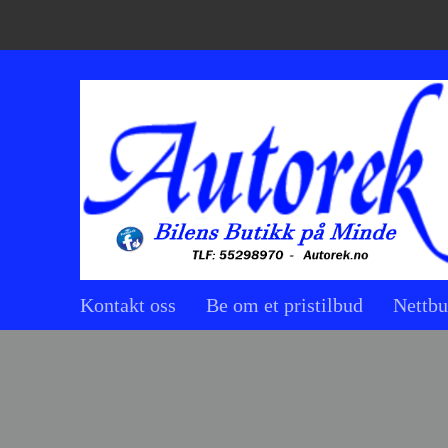
Kontakt oss
Be om et pristilbud
Nettbu