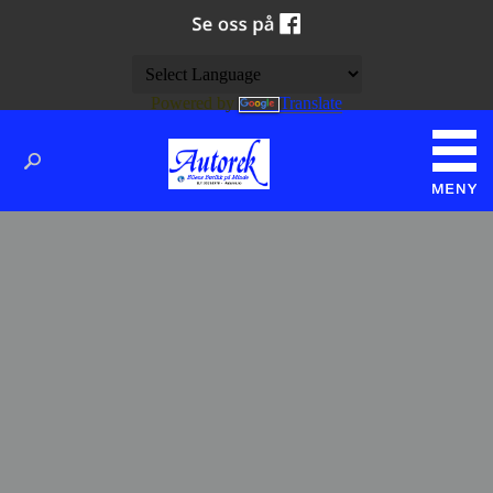
Powered by
Translate