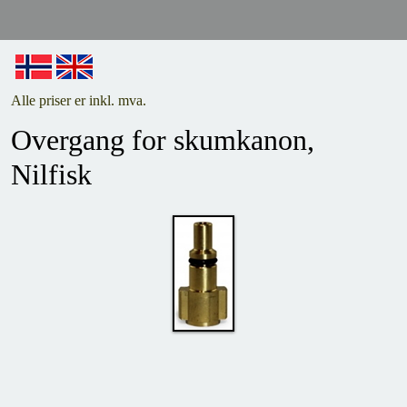
Alle priser er inkl. mva.
Overgang for skumkanon,
Nilfisk