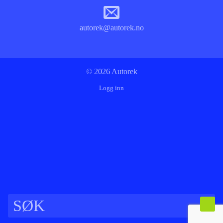
autorek@autorek.no
© 2026 Autorek
Logg inn