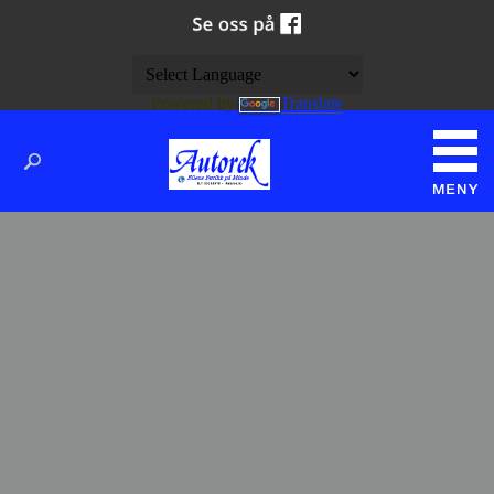
Powered by
Translate