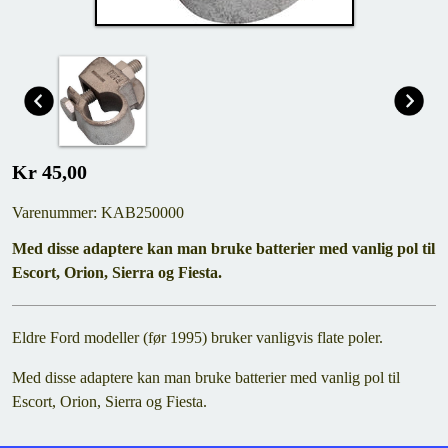
Kr 45,00
Varenummer: KAB250000
Med disse adaptere kan man bruke batterier med vanlig pol til
Escort, Orion, Sierra og Fiesta.
Eldre Ford modeller (før 1995) bruker vanligvis flate poler.
Med disse adaptere kan man bruke batterier med vanlig pol til
Escort, Orion, Sierra og Fiesta.