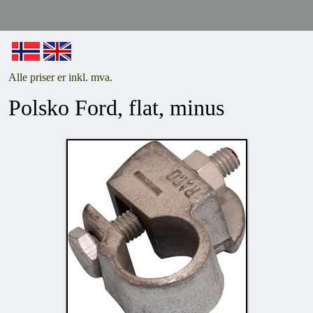
Alle priser er inkl. mva.
Polsko Ford, flat, minus