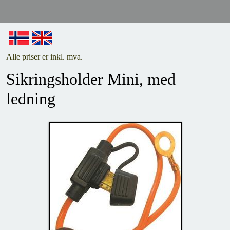
Alle priser er inkl. mva.
Sikringsholder Mini, med
ledning