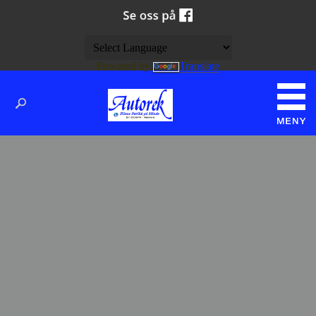
Powered by
Translate