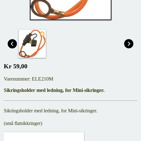
Kr 59,00
Varenummer: ELE210M
Sikringsholder med ledning, for Mini-sikringer.
Sikringsholder med ledning, for Mini-sikringer.
(små flatsikkringer)