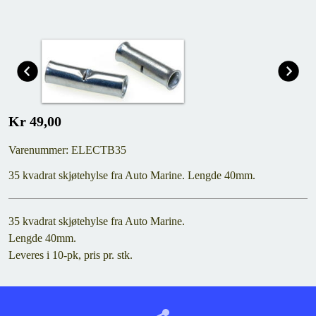
Kr 49,00
Varenummer: ELECTB35
35 kvadrat skjøtehylse fra Auto Marine. Lengde 40mm.
35 kvadrat skjøtehylse fra Auto Marine.
Lengde 40mm.
Leveres i 10-pk, pris pr. stk.