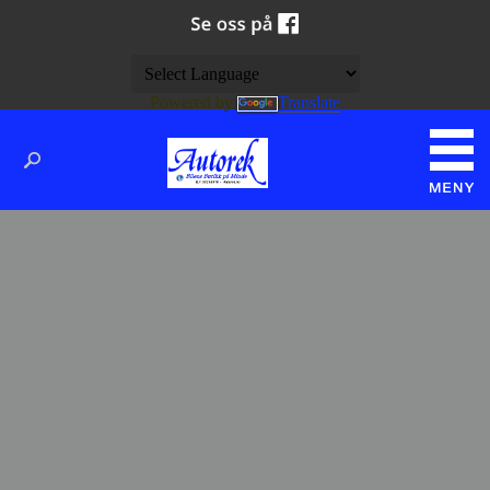
Powered by
Translate