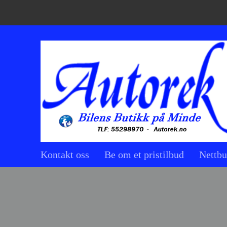
Kontakt oss
Be om et pristilbud
Nettbu