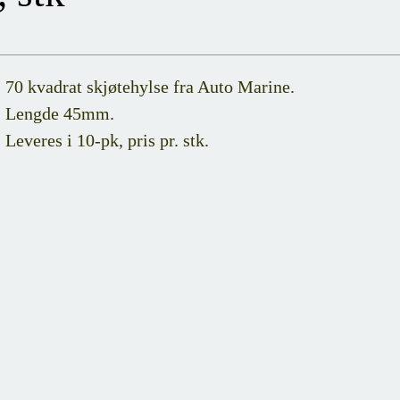
70 kvadrat skjøtehylse fra Auto Marine.
Lengde 45mm.
Leveres i 10-pk, pris pr. stk.