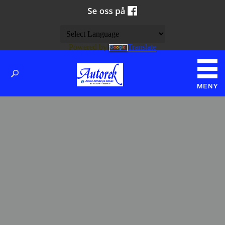
Powered by
Translate