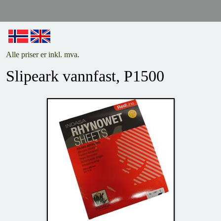
Alle priser er inkl. mva.
Slipeark vannfast, P1500