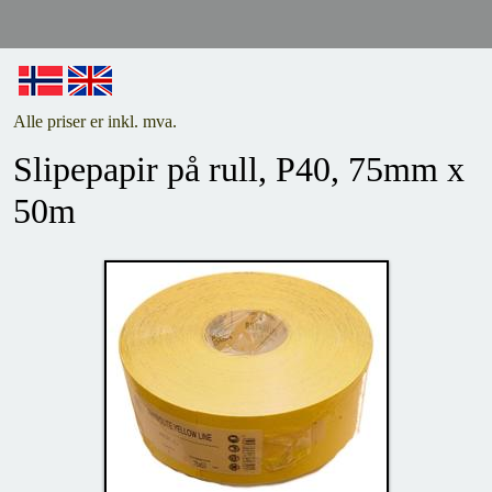
Alle priser er inkl. mva.
Slipepapir på rull, P40, 75mm x
50m