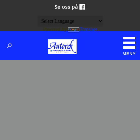
Powered by
Translate