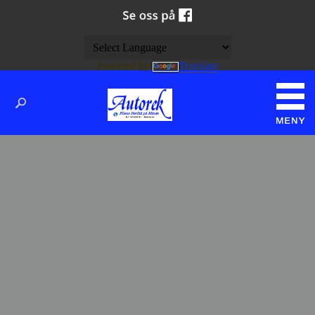
Powered by
Translate