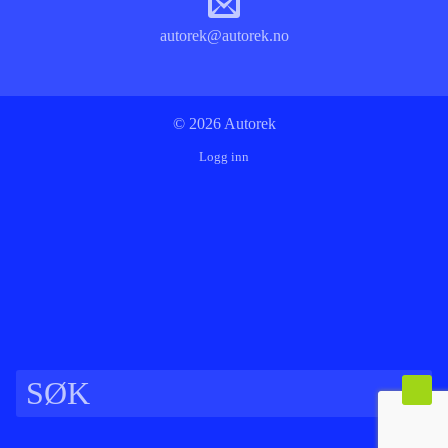
autorek@autorek.no
© 2026 Autorek
Logg inn