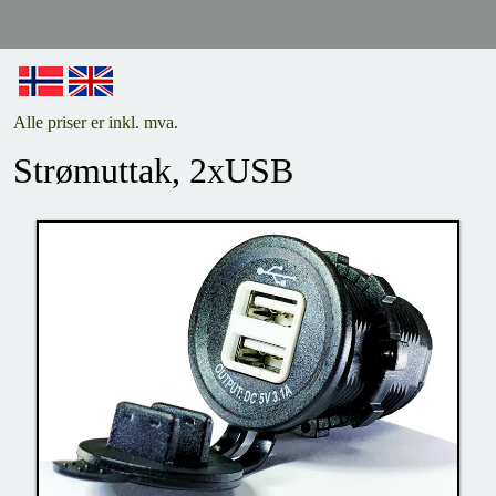
Alle priser er inkl. mva.
Strømuttak, 2xUSB