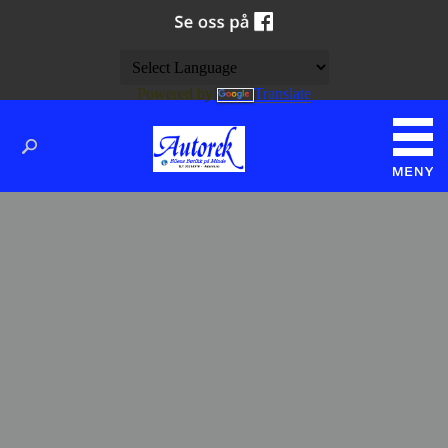
Powered by
Translate