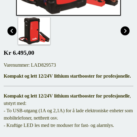
Kr 6.495,00
Varenummer: LAD829573
Kompakt og lett 12/24V lithium startbooster for profesjonelle.
Kompakt og lett 12/24V lithium startbooster for profesjonelle
,
utstyrt med:
- To USB-utgang (1A og 2,1A) for å lade elektroniske enheter som
mobiltelefoner, nettbrett osv.
- Kraftige LED les med tre moduser for fast- og alarmlys.