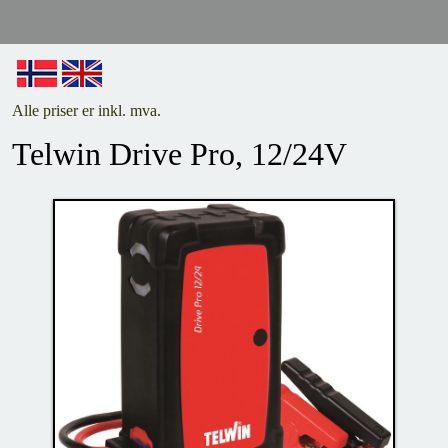
Alle priser er inkl. mva.
Telwin Drive Pro, 12/24V