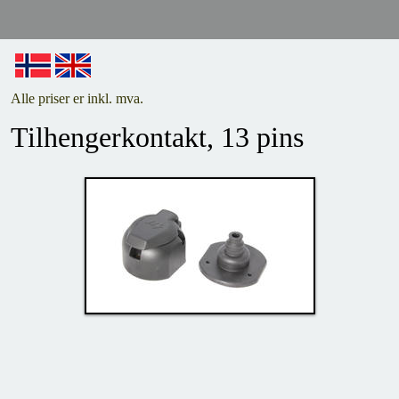
Alle priser er inkl. mva.
Tilhengerkontakt, 13 pins