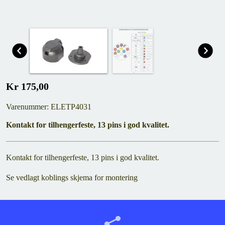
Kr 175,00
Varenummer: ELETP4031
Kontakt for tilhengerfeste, 13 pins i god kvalitet.
Kontakt for tilhengerfeste, 13 pins i god kvalitet.
Se vedlagt koblings skjema for montering