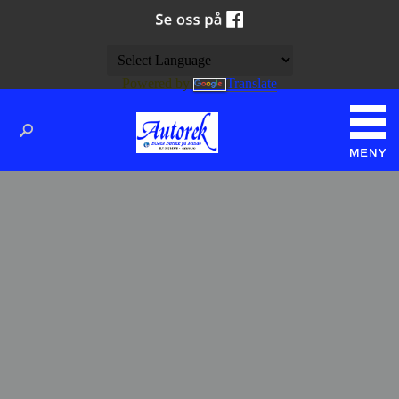
Powered by
Translate