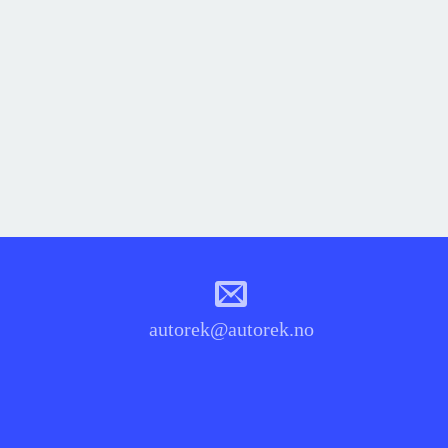
autorek@autorek.no