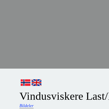
Vindusviskere Last
Bildeler