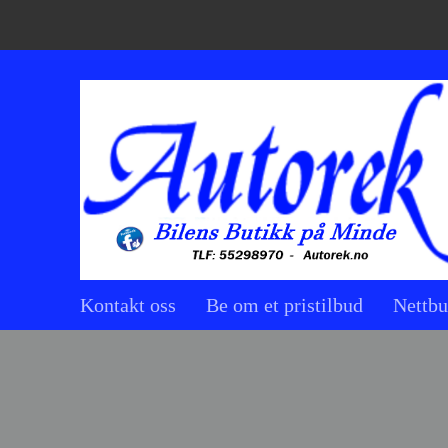
Kontakt oss
Be om et pristilbud
Nettbu