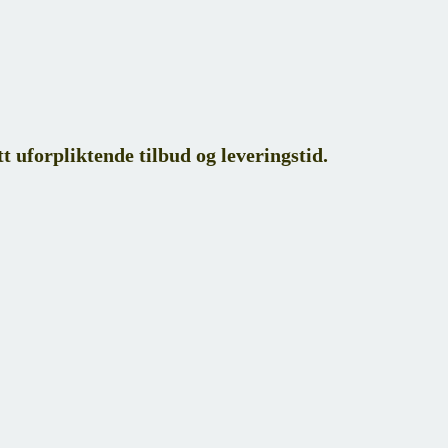
tt uforpliktende tilbud og leveringstid.