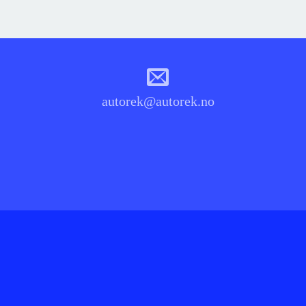
autorek@autorek.no