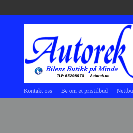
Kontakt oss
Be om et pristilbud
Nettbu