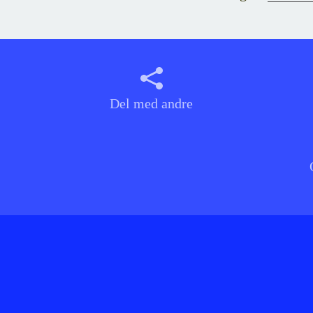
Del med andre