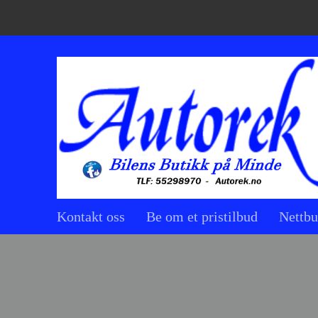
Kontakt oss
Be om et pristilbud
Nettbu