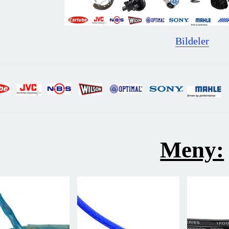
Bildeler
Meny: