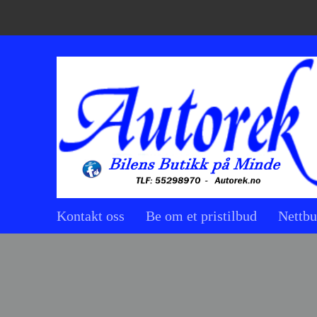
Kontakt oss
Be om et pristilbud
Nettbu