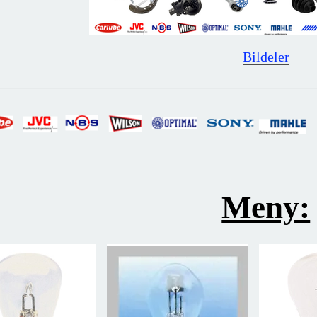
Bildeler
Meny: