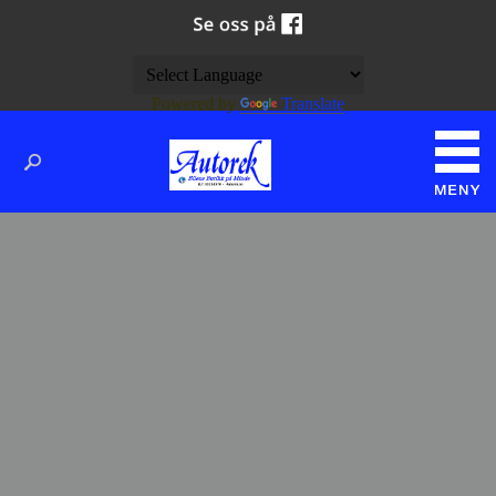
Powered by
Translate