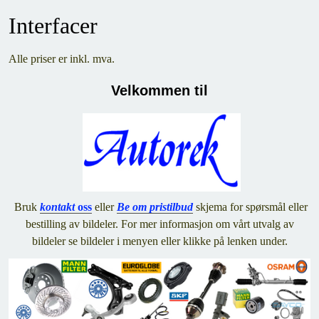
Interfacer
Alle priser er inkl. mva.
Velkommen til
Bruk
kontakt
oss
eller
Be om pristilbud
skjema for spørsmål eller
bestilling av bildeler. For mer informasjon om vårt utvalg av
bildeler se bildeler i menyen eller klikke på lenken under.