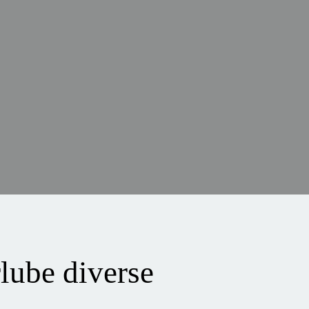
lube diverse