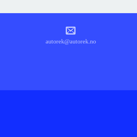
autorek@autorek.no