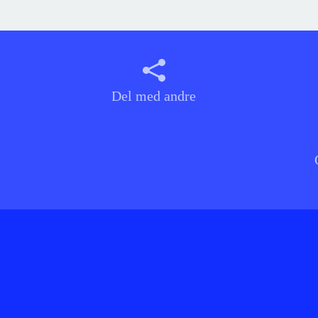
Del med andre