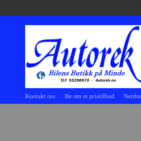
Kontakt oss
Be om et pristilbud
Nettbu