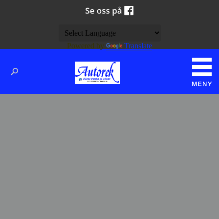
Powered by
Translate