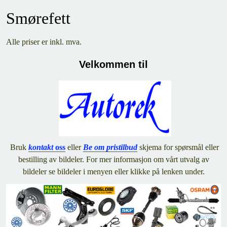
Smørefett
Alle priser er inkl. mva.
Velkommen til
Bruk
kontakt
oss
eller
Be om pristilbud
skjema for spørsmål eller
bestilling av bildeler. For mer informasjon om vårt utvalg av
bildeler se bildeler i menyen eller klikke på lenken under.