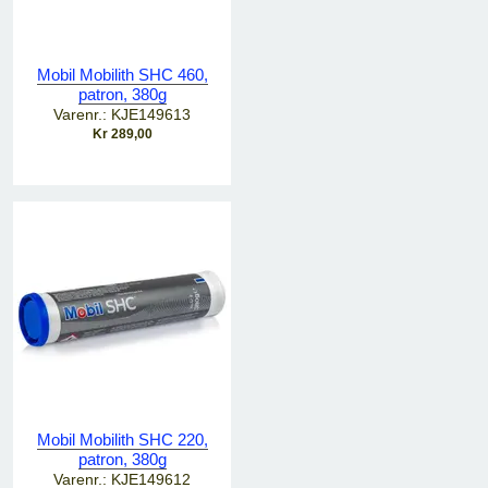
Mobil Mobilith SHC 460,
patron, 380g
Varenr.: KJE149613
Kr 289,00
Mobil Mobilith SHC 220,
patron, 380g
Varenr.: KJE149612