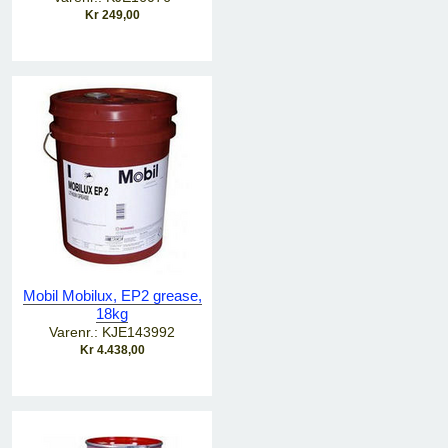
Kr 249,00
Mobil Mobilux, EP2 grease,
18kg
Varenr.: KJE143992
Kr 4.438,00