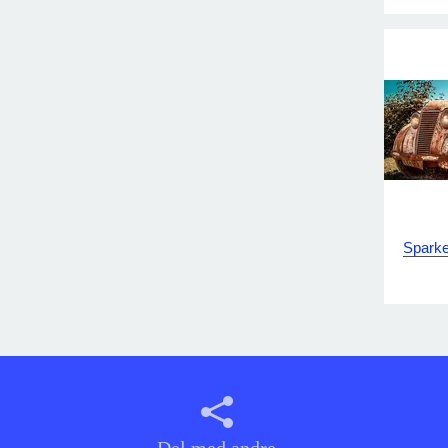
Sparkel