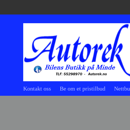
Kontakt oss
Be om et pristilbud
Nettbu