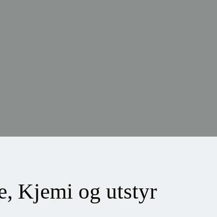
e, Kjemi og utstyr